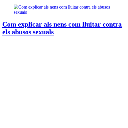
Com explicar als nens com lluitar contra
els abusos sexuals