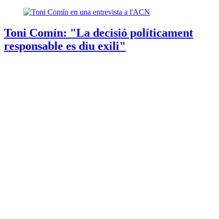
Toni Comín: "La decisió políticament
responsable es diu exili"