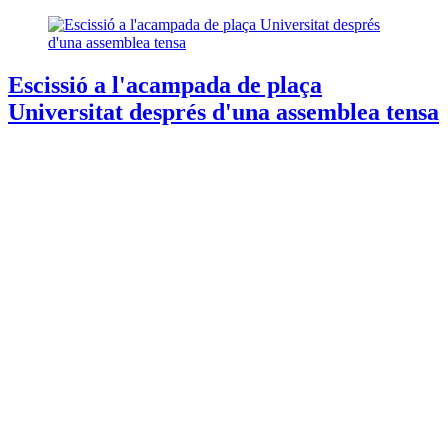
Escissió a l'acampada de plaça
Universitat després d'una assemblea tensa