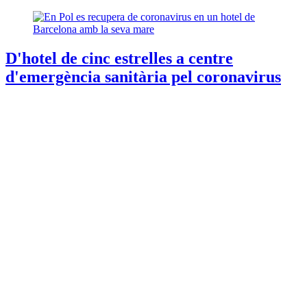
D'hotel de cinc estrelles a centre
d'emergència sanitària pel coronavirus