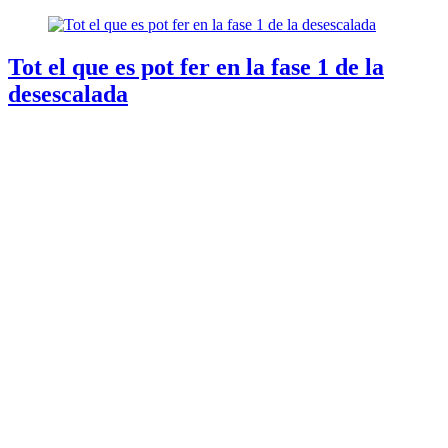
Tot el que es pot fer en la fase 1 de la
desescalada