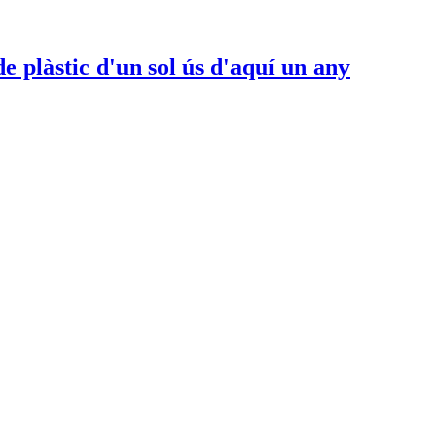
de plàstic d'un sol ús d'aquí un any