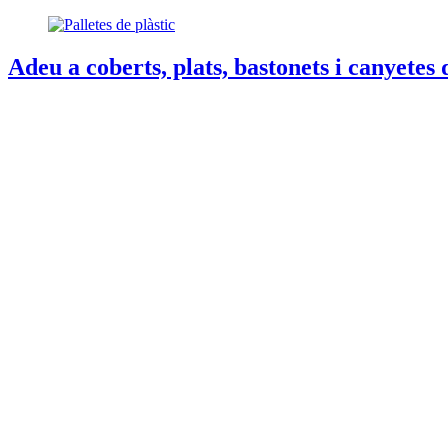
Adeu a coberts, plats, bastonets i canyetes 