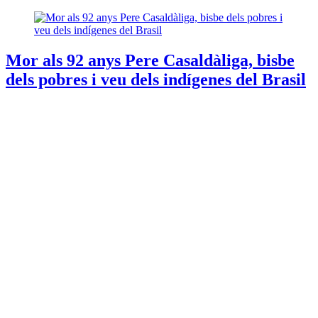
Mor als 92 anys Pere Casaldàliga, bisbe
dels pobres i veu dels indígenes del Brasil