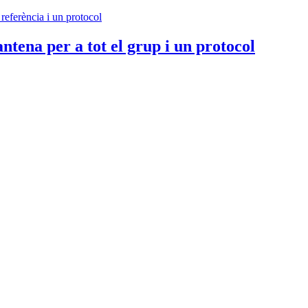
antena per a tot el grup i un protocol