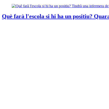
Què farà l'escola si hi ha un positiu? Quar