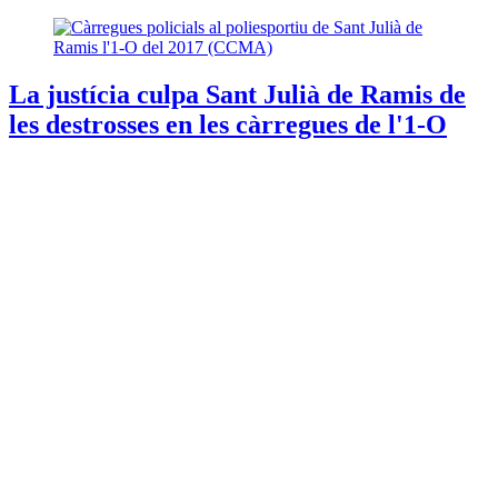
La justícia culpa Sant Julià de Ramis de
les destrosses en les càrregues de l'1-O