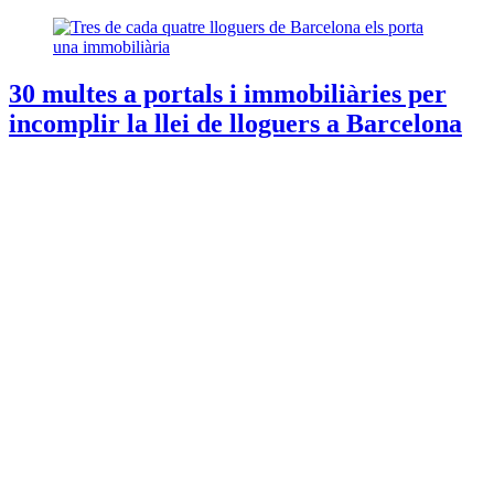
30 multes a portals i immobiliàries per
incomplir la llei de lloguers a Barcelona