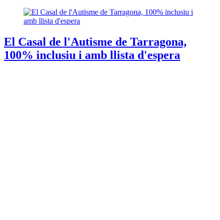
El Casal de l'Autisme de Tarragona,
100% inclusiu i amb llista d'espera