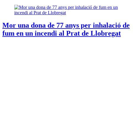
Mor una dona de 77 anys per inhalació de
fum en un incendi al Prat de Llobregat