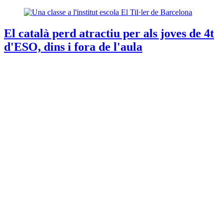
El català perd atractiu per als joves de 4t
d'ESO, dins i fora de l'aula