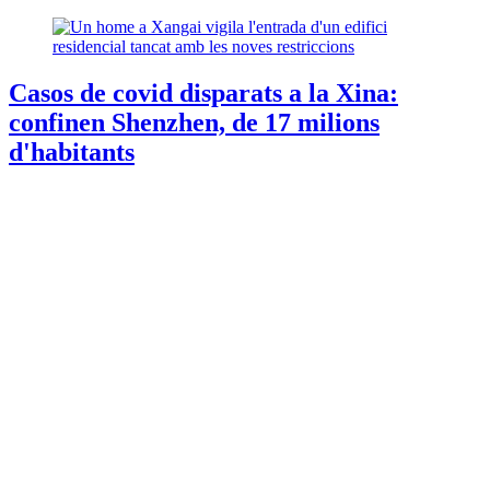
Casos de covid disparats a la Xina:
confinen Shenzhen, de 17 milions
d'habitants