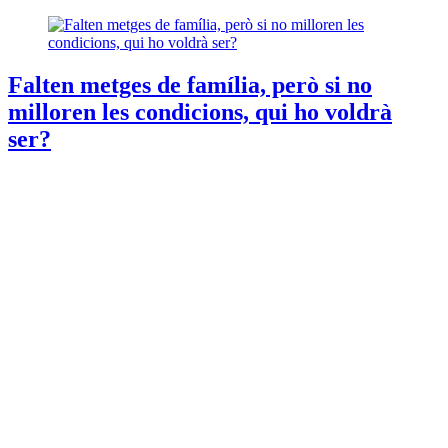
Falten metges de família, però si no
milloren les condicions, qui ho voldrà
ser?