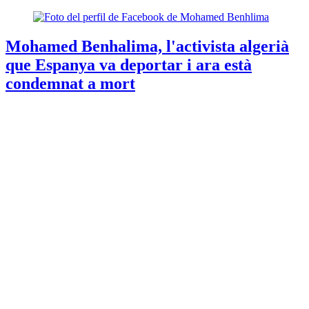
Mohamed Benhalima, l'activista algerià
que Espanya va deportar i ara està
condemnat a mort