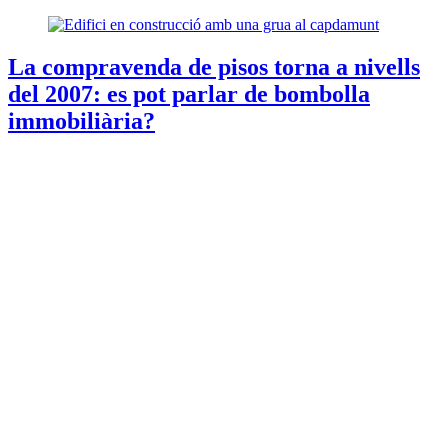
La compravenda de pisos torna a nivells
del 2007: es pot parlar de bombolla
immobiliària?