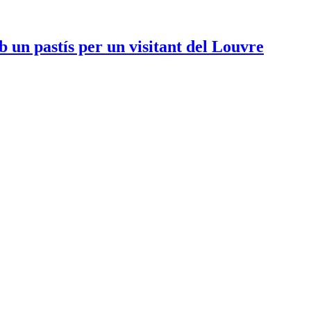
un pastís per un visitant del Louvre