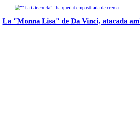
La "Monna Lisa" de Da Vinci, atacada amb 