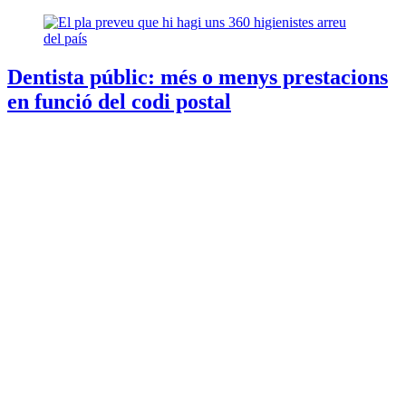
Dentista públic: més o menys prestacions
en funció del codi postal