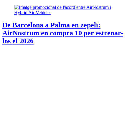
De Barcelona a Palma en zepelí:
AirNostrum en compra 10 per estrenar-
los el 2026