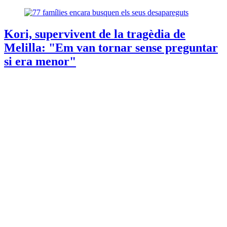
Kori, supervivent de la tragèdia de
Melilla: "Em van tornar sense preguntar
si era menor"