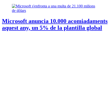
Microsoft anuncia 10.000 acomiadaments
aquest any, un 5% de la plantilla global