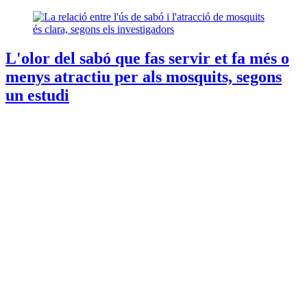
L'olor del sabó que fas servir et fa més o
menys atractiu per als mosquits, segons
un estudi