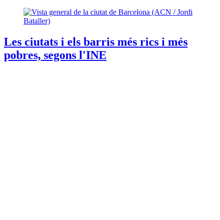
Les ciutats i els barris més rics i més
pobres, segons l'INE