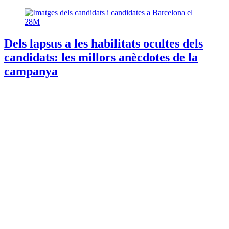
Dels lapsus a les habilitats ocultes dels
candidats: les millors anècdotes de la
campanya