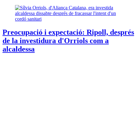
Preocupació i expectació: Ripoll, després
de la investidura d'Orriols com a
alcaldessa