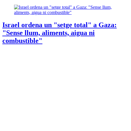
Israel ordena un "setge total" a Gaza:
"Sense llum, aliments, aigua ni
combustible"