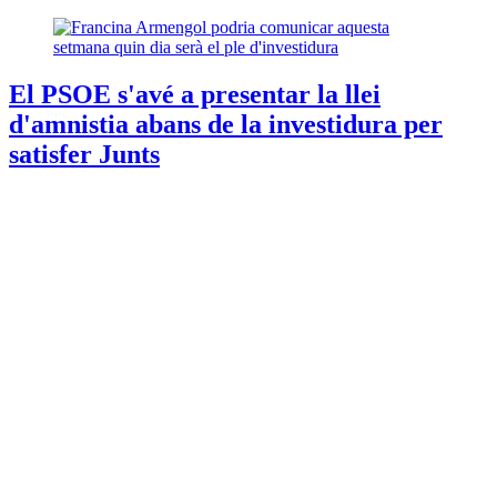
El PSOE s'avé a presentar la llei
d'amnistia abans de la investidura per
satisfer Junts