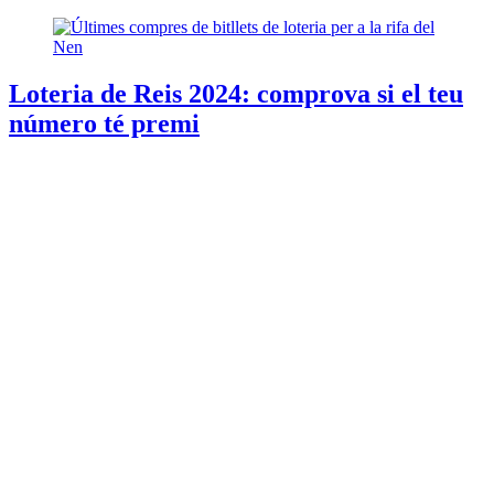
Loteria de Reis 2024: comprova si el teu
número té premi