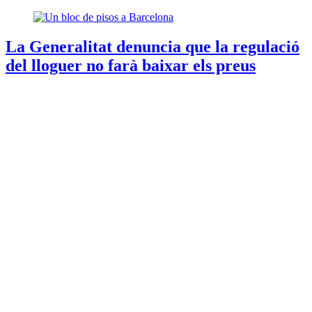
La Generalitat denuncia que la regulació
del lloguer no farà baixar els preus