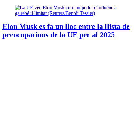
Elon Musk es fa un lloc entre la llista de
preocupacions de la UE per al 2025