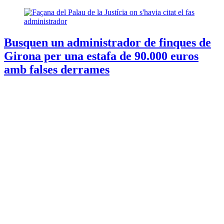
Busquen un administrador de finques de
Girona per una estafa de 90.000 euros
amb falses derrames