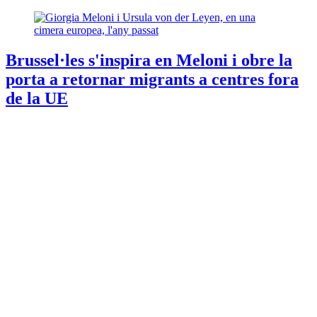
Brussel·les s'inspira en Meloni i obre la
porta a retornar migrants a centres fora
de la UE