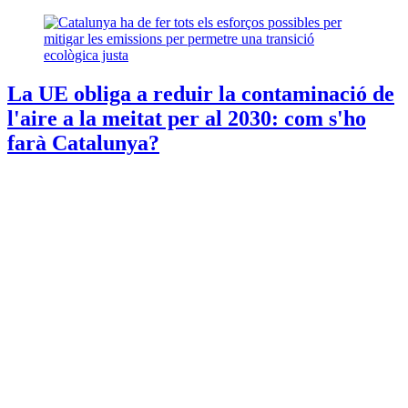
La UE obliga a reduir la contaminació de
l'aire a la meitat per al 2030: com s'ho
farà Catalunya?