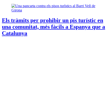
Els tràmits per prohibir un pis turístic en
una comunitat, més fàcils a Espanya que a
Catalunya