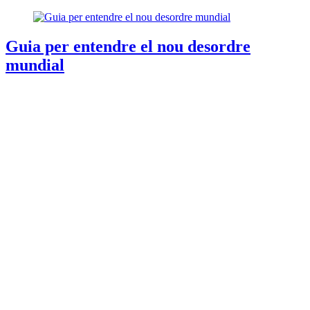
Guia per entendre el nou desordre
mundial