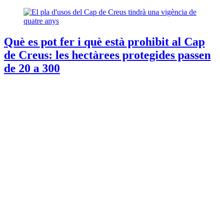
Què es pot fer i què està prohibit al Cap
de Creus: les hectàrees protegides passen
de 20 a 300