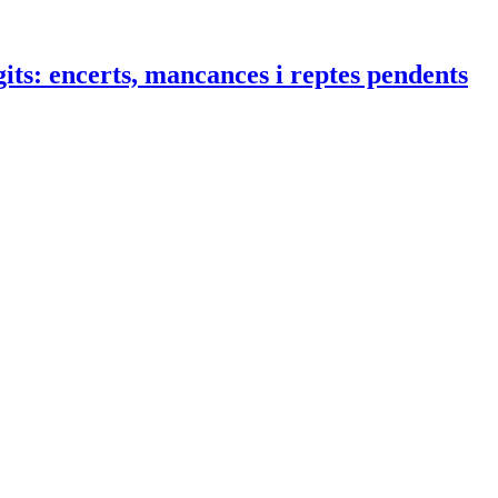
egits: encerts, mancances i reptes pendents