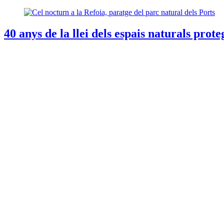
40 anys de la llei dels espais naturals prot