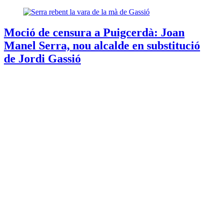
Moció de censura a Puigcerdà: Joan
Manel Serra, nou alcalde en substitució
de Jordi Gassió