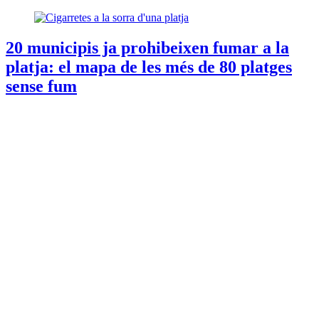
20 municipis ja prohibeixen fumar a la
platja: el mapa de les més de 80 platges
sense fum