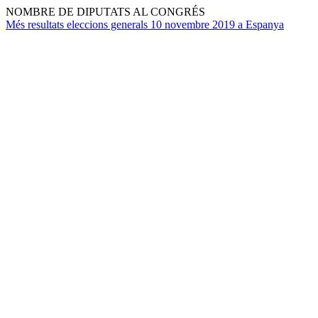
NOMBRE DE DIPUTATS AL CONGRÉS
Més resultats eleccions generals 10 novembre 2019 a Espanya