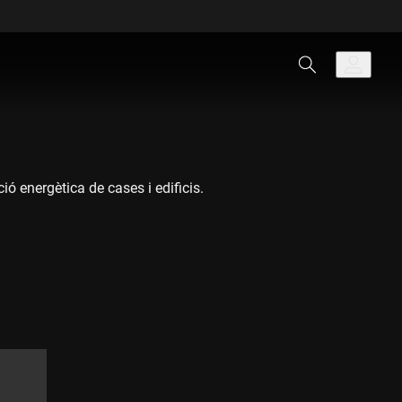
ó energètica de cases i edificis.