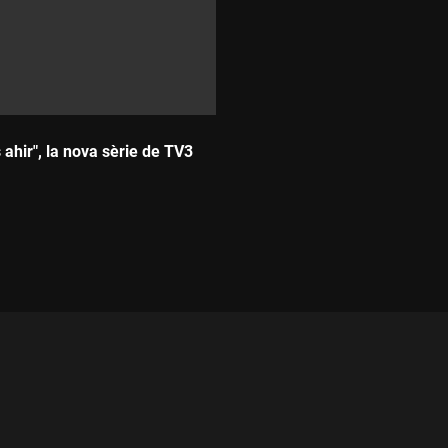
 ahir", la nova sèrie de TV3