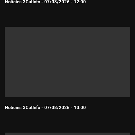
Notícies 3CatInfo - 07/08/2026 - 12:00
Durada:
Notícies 3CatInfo - 07/08/2026 - 10:00
Durada: