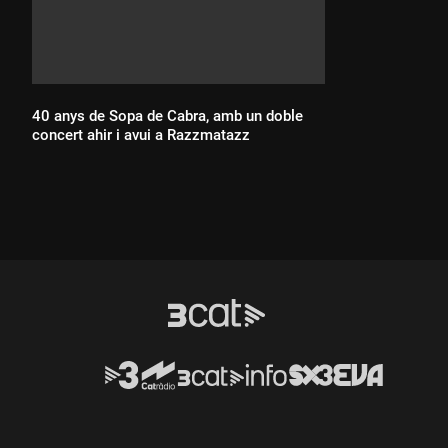
40 anys de Sopa de Cabra, amb un doble
concert ahir i avui a Razzmatazz
Durada: