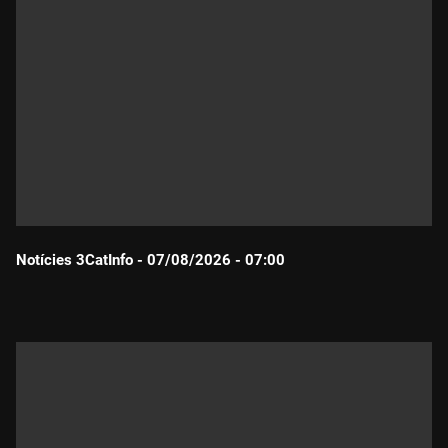
Notícies 3CatInfo - 07/08/2026 - 07:00
Durada: