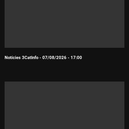
Notícies 3CatInfo - 07/08/2026 - 17:00
Durada: