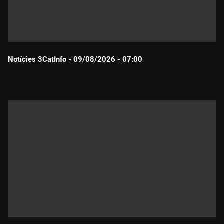
Notícies 3CatInfo - 09/08/2026 - 07:00
Durada: