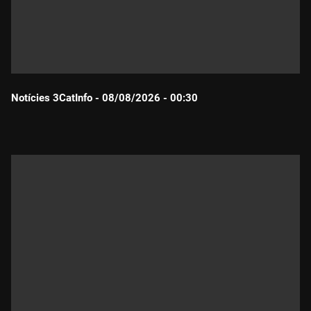
Notícies 3CatInfo - 08/08/2026 - 00:30
Durada: