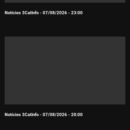
Notícies 3CatInfo - 07/08/2026 - 23:00
Durada:
Notícies 3CatInfo - 07/08/2026 - 20:00
Durada: