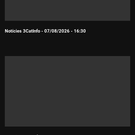
Notícies 3CatInfo - 07/08/2026 - 16:30
Durada: