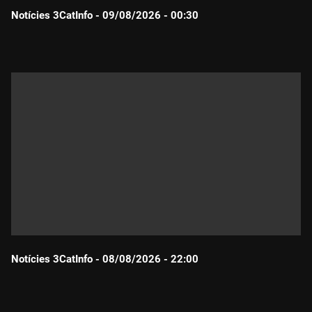
Notícies 3CatInfo - 09/08/2026 - 00:30
Durada:
Notícies 3CatInfo - 08/08/2026 - 22:00
Durada: