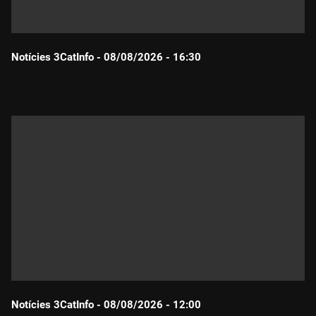
Notícies 3CatInfo - 08/08/2026 - 16:30
Durada:
Notícies 3CatInfo - 08/08/2026 - 12:00