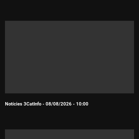
Durada:
Notícies 3CatInfo - 08/08/2026 - 10:00
Durada: