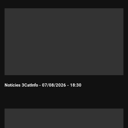
Notícies 3CatInfo - 07/08/2026 - 18:30
Durada: