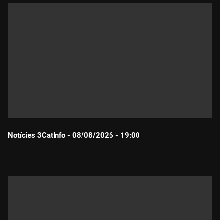
Notícies 3CatInfo - 08/08/2026 - 19:00
Durada: