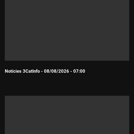
Notícies 3CatInfo - 08/08/2026 - 07:00
Durada: