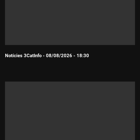
Notícies 3CatInfo - 08/08/2026 - 18:30
Durada: