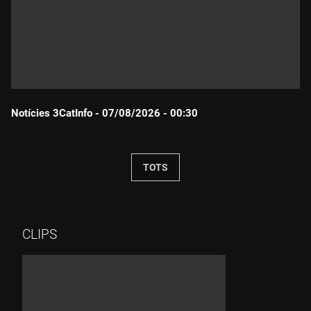
Notícies 3CatInfo - 07/08/2026 - 00:30
Durada:
TOTS
CLIPS