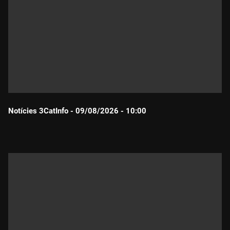
Notícies 3CatInfo - 09/08/2026 - 10:00
Durada: