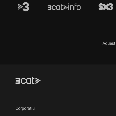
Aquest 
Corporatiu