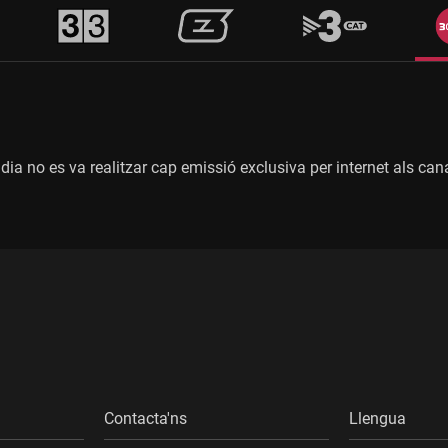
dia no es va realitzar cap emissió exclusiva per internet als can
Contacta'ns
Llengua