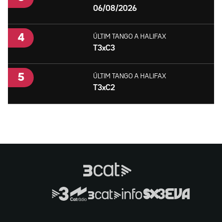
06/08/2026
ÚLTIM TANGO A HALIFAX
T3xC3
ÚLTIM TANGO A HALIFAX
T3xC2