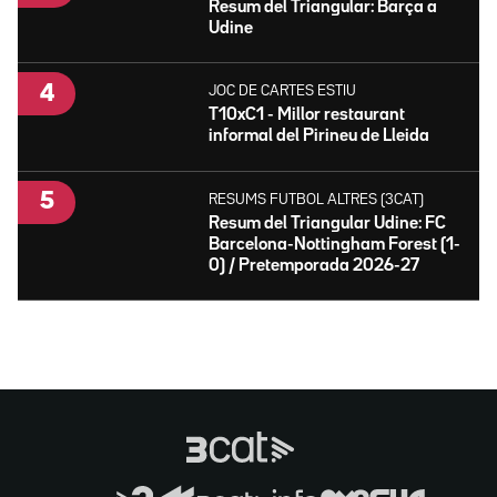
Resum del Triangular: Barça a
Udine
JOC DE CARTES ESTIU
T10xC1 - Millor restaurant
informal del Pirineu de Lleida
RESUMS FUTBOL ALTRES (3CAT)
Resum del Triangular Udine: FC
Barcelona-Nottingham Forest (1-
0) / Pretemporada 2026-27