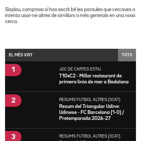
Sisplau, comprova si has escrit bé les paraules que cercaves o
intenta usar-ne altres de similiars o més generals en una nova
cerca.
EL MÉS VIST
TOTS
JOC DE CARTES ESTIU
T10xC2 - Millor restaurant de
primera línia de mar a Badalona
RESUMS FUTBOL ALTRES (3CAT)
Resum del Triangular Udine:
Udinese - FC Barcelona (1-0) /
Pretemporada 2026-27
RESUMS FUTBOL ALTRES (3CAT)