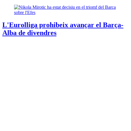
L'Eurolliga prohibeix avançar el Barça-
Alba de divendres