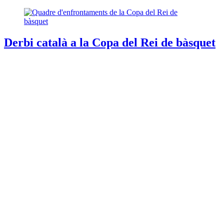
Derbi català a la Copa del Rei de bàsquet