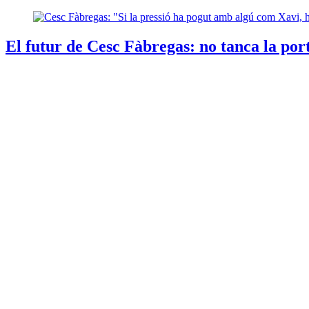
El futur de Cesc Fàbregas: no tanca la port