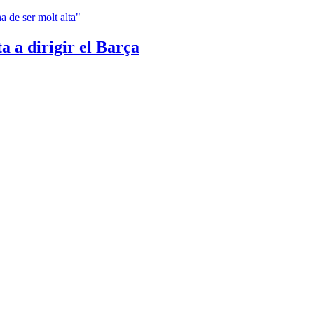
a a dirigir el Barça